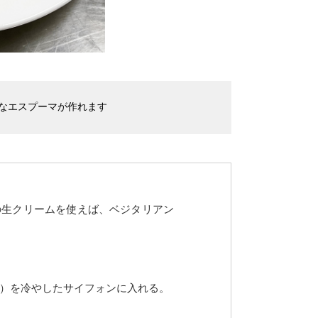
なエスプーマが作れます
の生クリームを使えば、ベジタリアン
）を冷やしたサイフォンに入れる。