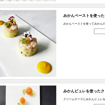
みかんペーストを使った
みかんペーストを使ってみかん
みかんピュレを使ったク
クリームチーズとみかんピュレ