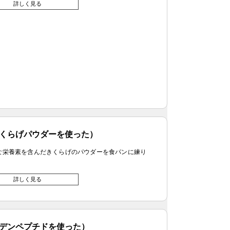
詳しく見る
くらげパウダーを使った）
な栄養素を含んだきくらげのパウダーを食パンに練り
詳しく見る
デンペプチドを使った）