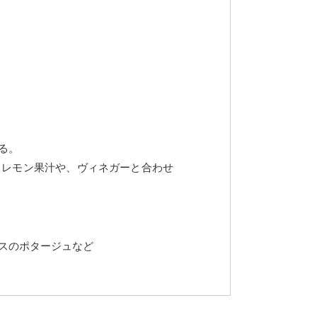
る。
、レモン果汁や、ヴィネガーと合わせ
スのポタージュなど