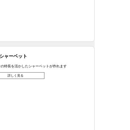
シャーベット
ツの特長を活かしたシャーベットが作れます
詳しく見る