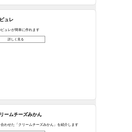
ピュレ
のピュレが簡単に作れます
詳しく見る
リームチーズみかん
を合わせた「クリームチーズみかん」を紹介します