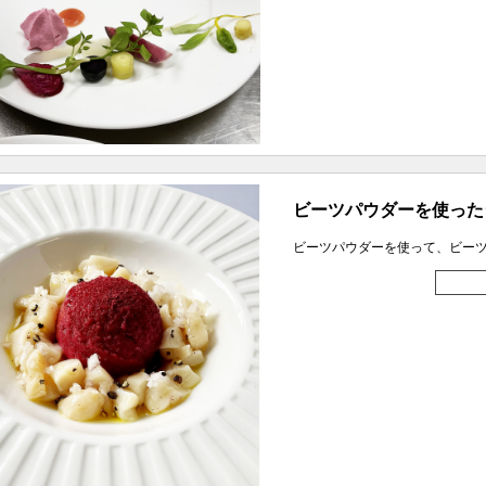
ビーツパウダーを使った
ビーツパウダーを使って、ビー