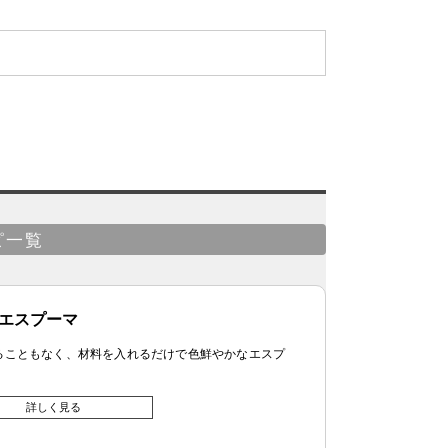
ピ一覧
エスプーマ
ることもなく、材料を入れるだけで色鮮やかなエスプ
詳しく見る