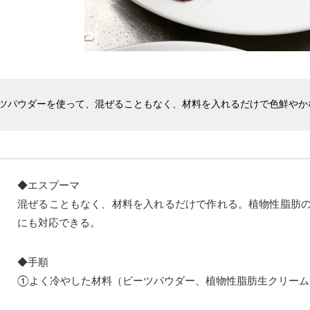
ツパウダーを使って、混ぜることもなく、材料を入れるだけで色鮮やか
◆エスプーマ
混ぜることもなく、材料を入れるだけで作れる。植物性脂肪
にも対応できる。
◆手順
①よく冷やした材料（ビーツパウダー、植物性脂肪生クリーム