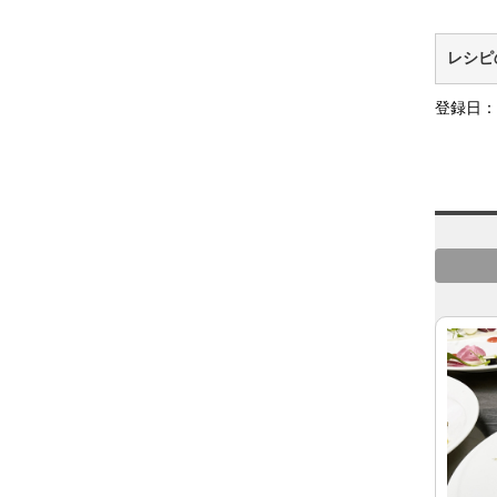
レシピ
登録日：2