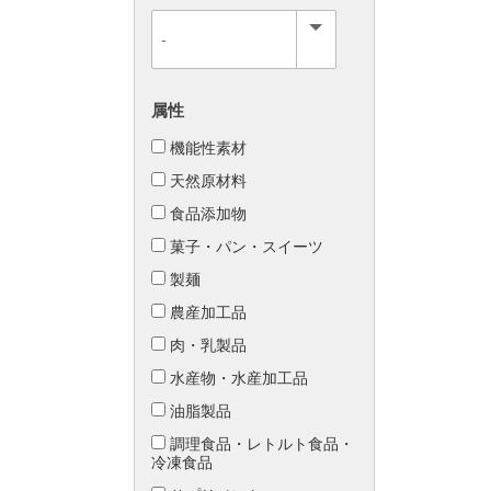
属性
機能性素材
天然原材料
食品添加物
菓子・パン・スイーツ
製麺
農産加工品
肉・乳製品
水産物・水産加工品
油脂製品
調理食品・レトルト食品・
冷凍食品