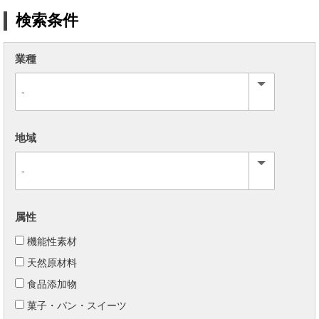
検索条件
業種
地域
属性
機能性素材
天然原材料
食品添加物
菓子・パン・スイーツ