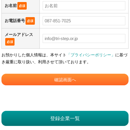
お名前
必須
お電話番号
必須
メールアドレス
必須
お預かりした個人情報は、本サイト
「プライバシーポリシー」
に基づ
き厳重に取り扱い、利用させて頂いております。
登録企業一覧