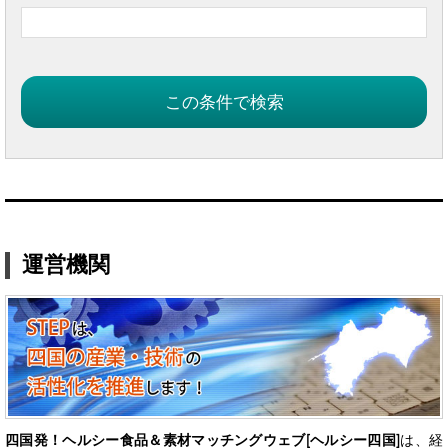
運営機関
四国発！ヘルシー食品＆素材マッチングウェブ[ヘルシー四国]
は、経