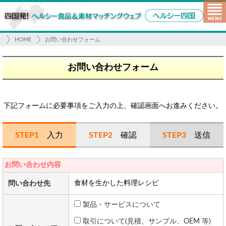
HOME
お問い合わせフォーム
お問い合わせフォーム
下記フォームに必要事項をご入力の上、確認画面へお進みください。
STEP1
入力
STEP2
確認
STEP3
送信
お問い合わせ内容
食材を生かした料理レシピ
問い合わせ先
製品・サービスについて
取引について(見積、サンプル、OEM 等)