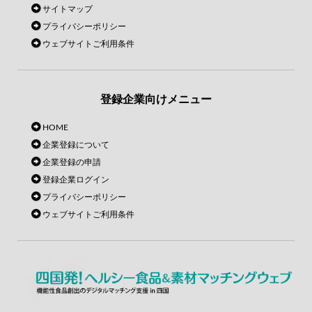
サイトマップ
プライバシーポリシー
ウェブサイトご利用条件
登録企業向けメニュー
HOME
企業登録について
企業登録の申請
登録企業ログイン
プライバシーポリシー
ウェブサイトご利用条件