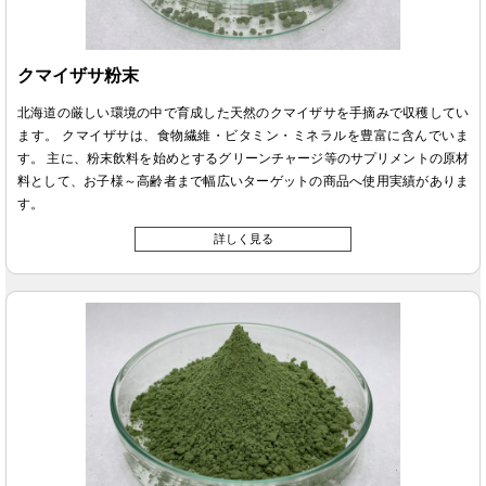
クマイザサ粉末
北海道の厳しい環境の中で育成した天然のクマイザサを手摘みで収穫してい
ます。 クマイザサは、食物繊維・ビタミン・ミネラルを豊富に含んでいま
す。 主に、粉末飲料を始めとするグリーンチャージ等のサプリメントの原材
料として、お子様～高齢者まで幅広いターゲットの商品へ使用実績がありま
す。
詳しく見る