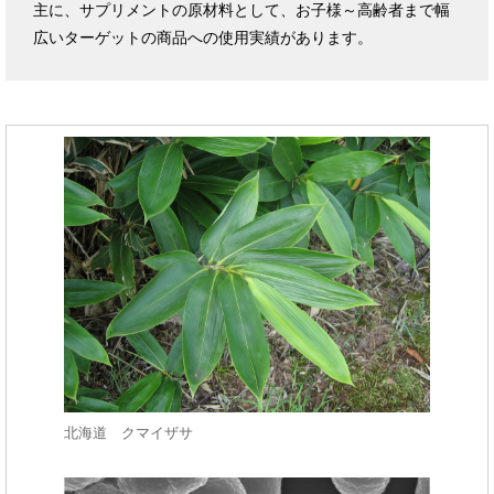
主に、サプリメントの原材料として、お子様～高齢者まで幅
広いターゲットの商品への使用実績があります。
北海道 クマイザサ