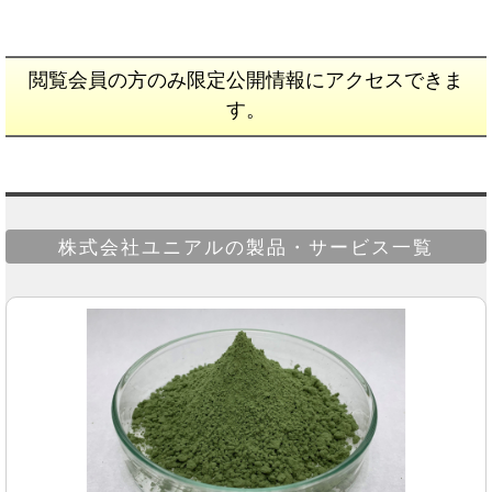
閲覧会員の方のみ限定公開情報にアクセスできま
す。
株式会社ユニアルの製品・サービス一覧