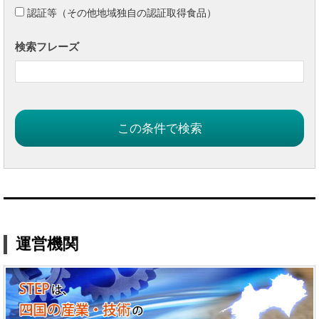
認証等（その他地域独自の認証取得食品）
検索フレーズ
運営機関