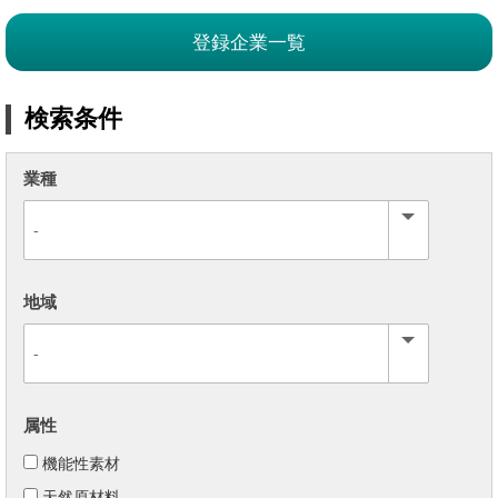
登録企業一覧
検索条件
業種
地域
属性
機能性素材
天然原材料