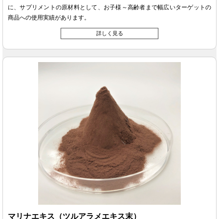
に、サプリメントの原材料として、お子様～高齢者まで幅広いターゲットの
商品への使用実績があります。
詳しく見る
マリナエキス（ツルアラメエキス末）