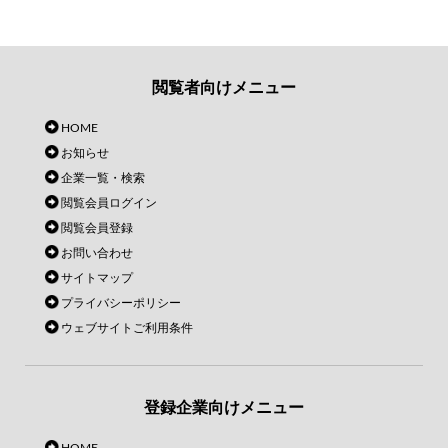
閲覧者向けメニュー
HOME
お知らせ
企業一覧・検索
閲覧会員ログイン
閲覧会員登録
お問い合わせ
サイトマップ
プライバシーポリシー
ウェブサイトご利用条件
登録企業向けメニュー