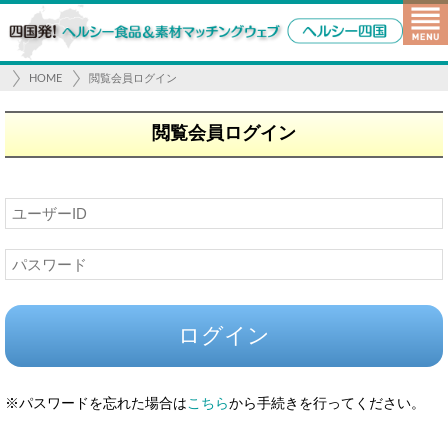
HOME
閲覧会員ログイン
閲覧会員ログイン
※パスワードを忘れた場合は
こちら
から手続きを行ってください。