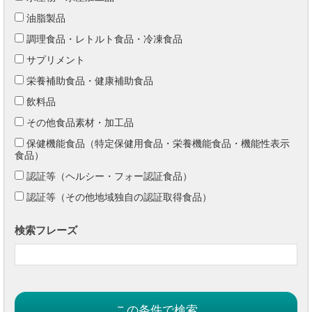
油脂製品
調理食品・レトルト食品・冷凍食品
サプリメント
栄養補助食品・健康補助食品
飲料品
その他食品素材・加工品
保健機能食品（特定保健用食品・栄養機能食品・機能性表示
食品）
認証等（ヘルシー・フォー認証食品）
認証等（その他地域独自の認証取得食品）
検索フレーズ