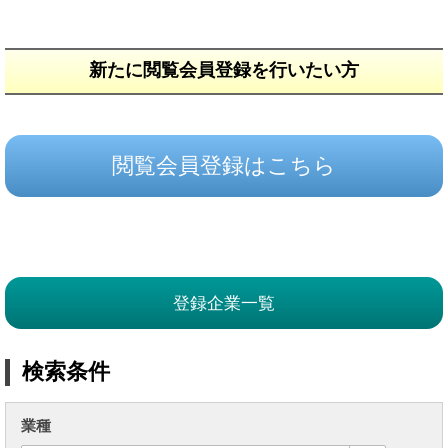
新たに閲覧会員登録を行いたい方
閲覧会員登録はこちら
登録企業一覧
検索条件
業種